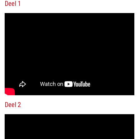
Deel 1
Deel 2