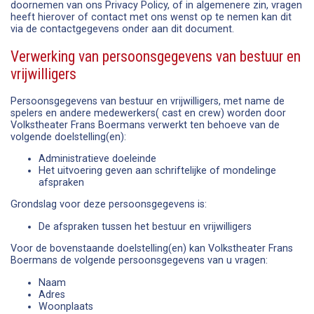
doornemen van ons Privacy Policy, of in algemenere zin, vragen
heeft hierover of contact met ons wenst op te nemen kan dit
via de contactgegevens onder aan dit document.
Verwerking van persoonsgegevens van bestuur en
vrijwilligers
Persoonsgegevens van bestuur en vrijwilligers, met name de
spelers en andere medewerkers( cast en crew) worden door
Volkstheater Frans Boermans verwerkt ten behoeve van de
volgende doelstelling(en):
Administratieve doeleinde
Het uitvoering geven aan schriftelijke of mondelinge
afspraken
Grondslag voor deze persoonsgegevens is:
De afspraken tussen het bestuur en vrijwilligers
Voor de bovenstaande doelstelling(en) kan Volkstheater Frans
Boermans de volgende persoonsgegevens van u vragen:
Naam
Adres
Woonplaats