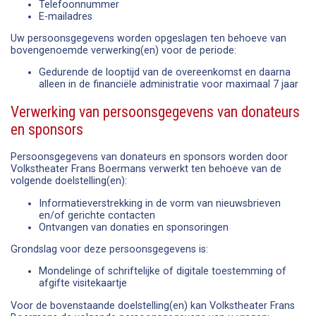
Telefoonnummer
E-mailadres
Uw persoonsgegevens worden opgeslagen ten behoeve van
bovengenoemde verwerking(en) voor de periode:
Gedurende de looptijd van de overeenkomst en daarna
alleen in de financiële administratie voor maximaal 7 jaar
Verwerking van persoonsgegevens van donateurs
en sponsors
Persoonsgegevens van donateurs en sponsors worden door
Volkstheater Frans Boermans verwerkt ten behoeve van de
volgende doelstelling(en):
Informatieverstrekking in de vorm van nieuwsbrieven
en/of gerichte contacten
Ontvangen van donaties en sponsoringen
Grondslag voor deze persoonsgegevens is:
Mondelinge of schriftelijke of digitale toestemming of
afgifte visitekaartje
Voor de bovenstaande doelstelling(en) kan Volkstheater Frans