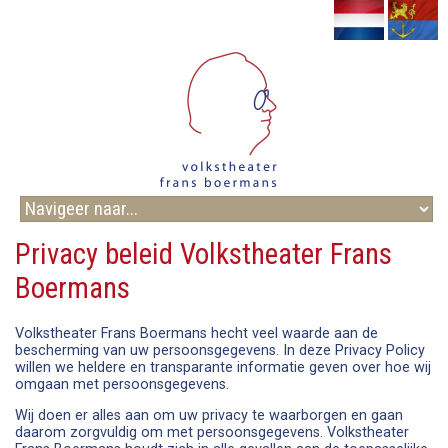
Privacy beleid Volkstheater Frans
Boermans
Volkstheater Frans Boermans hecht veel waarde aan de
bescherming van uw persoonsgegevens. In deze Privacy Policy
willen we heldere en transparante informatie geven over hoe wij
omgaan met persoonsgegevens.
Wij doen er alles aan om uw privacy te waarborgen en gaan
daarom zorgvuldig om met persoonsgegevens. Volkstheater