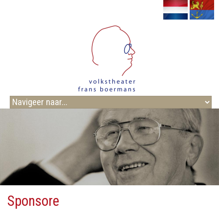
Sponsore