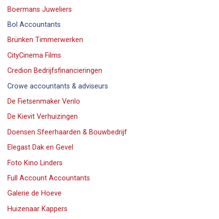
Boermans Juweliers
Bol Accountants
Brünken Timmerwerken
CityCinema Films
Credion Bedrijfsfinancieringen
Crowe accountants & adviseurs
De Fietsenmaker Venlo
De Kievit Verhuizingen
Doensen Sfeerhaarden & Bouwbedrijf
Elegast Dak en Gevel
Foto Kino Linders
Full Account Accountants
Galerie de Hoeve
Huizenaar Kappers