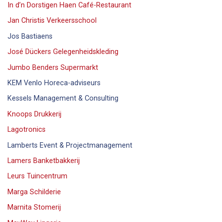
In d’n Dorstigen Haen Café-Restaurant
Jan Christis Verkeersschool
Jos Bastiaens
José Dückers Gelegenheidskleding
Jumbo Benders Supermarkt
KEM Venlo Horeca-adviseurs
Kessels Management & Consulting
Knoops Drukkerij
Lagotronics
Lamberts Event & Projectmanagement
Lamers Banketbakkerij
Leurs Tuincentrum
Marga Schilderie
Marnita Stomerij