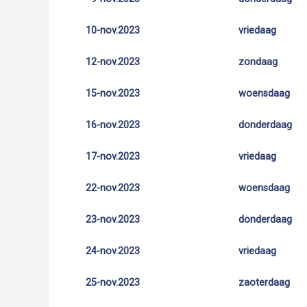
10-nov.
2023
vriedaag
12-nov.
2023
zondaag
15-nov.
2023
woensdaag
16-nov.
2023
donderdaag
17-nov.
2023
vriedaag
22-nov.
2023
woensdaag
23-nov.
2023
donderdaag
24-nov.
2023
vriedaag
25-nov.
2023
zaoterdaag